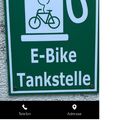
Telefon
Adresse