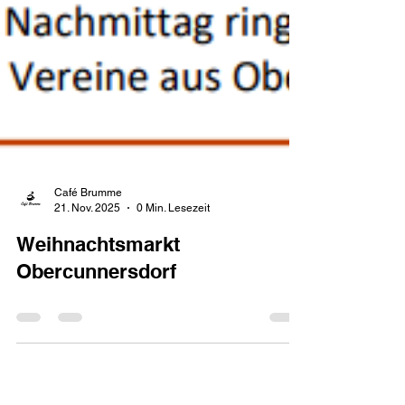
Café Brumme
21. Nov. 2025
0 Min. Lesezeit
Weihnachtsmarkt
Obercunnersdorf