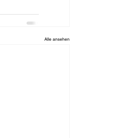
Alle ansehen