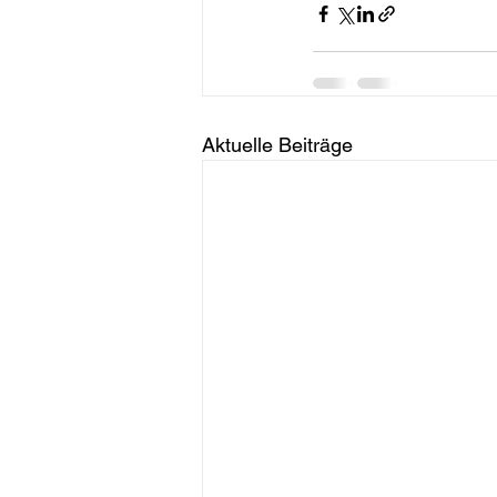
Aktuelle Beiträge