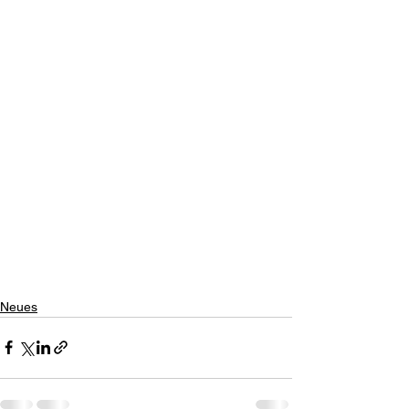
Neues