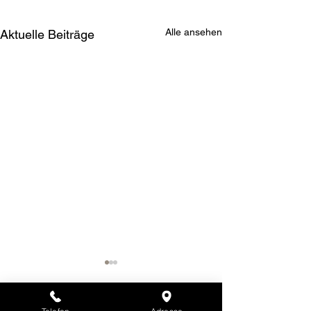
Alle ansehen
Aktuelle Beiträge